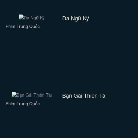
Dạ Ngữ Ký
Phim Trung Quốc
Bạn Gái Thiên Tài
Phim Trung Quốc