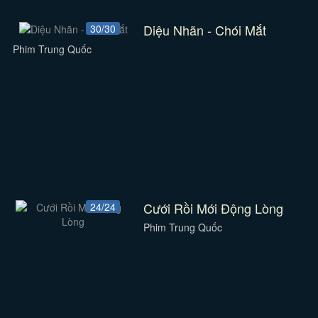
Diệu Nhãn - Chói Mắt
30/30
Phim Trung Quốc
Cưới Rồi Mới Động Lòng
24/24
Phim Trung Quốc