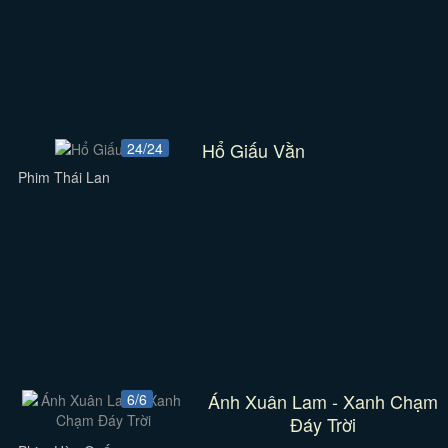
Hổ Giấu Vằn
24/24
Phim Thái Lan
Ánh Xuân Lam - Xanh Chạm
6/6
Đáy Trời