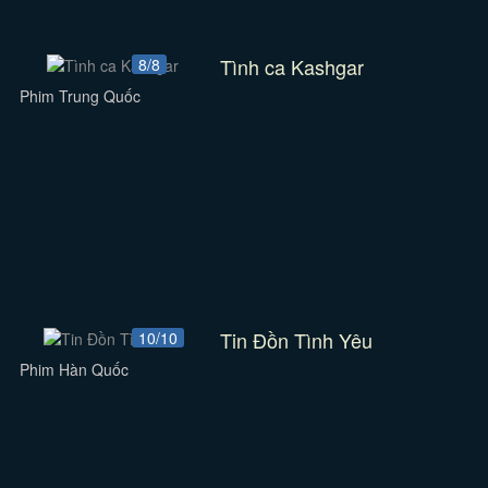
Tình ca Kashgar
8/8
Phim Trung Quốc
Tin Đồn Tình Yêu
10/10
Phim Hàn Quốc