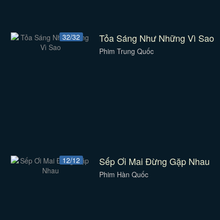
Tỏa Sáng Như Những Vì Sao
32/32
Phim Trung Quốc
Sếp Ơi Mai Đừng Gặp Nhau
12/12
Phim Hàn Quốc