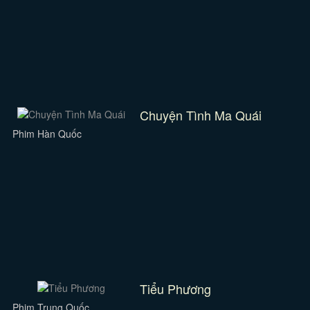
Chuyện Tình Ma Quái
Phim Hàn Quốc
Tiểu Phương
Phim Trung Quốc