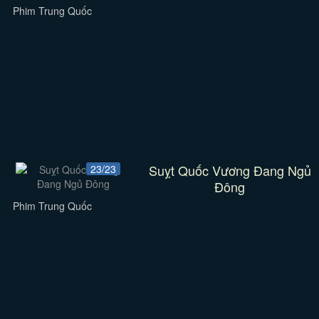
Phim Trung Quốc
Suỵt Quốc Vương Đang Ngủ
23/23
Đông
Phim Trung Quốc