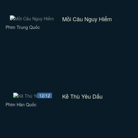
Mồi Câu Nguy Hiểm
Phim Trung Quốc
Kẻ Thù Yêu Dấu
12/12
Phim Hàn Quốc