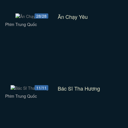
Ăn Chạy Yêu
28/28
Phim Trung Quốc
Bác Sĩ Tha Hương
11/11
Phim Trung Quốc