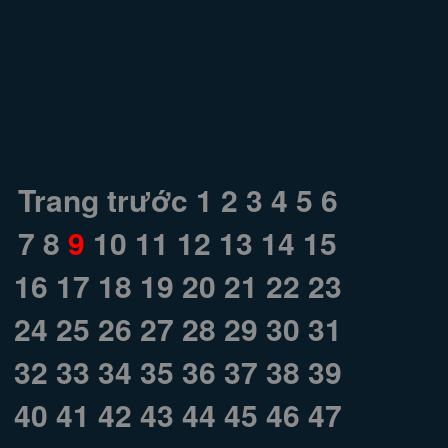
Trang trước
1
2
3
4
5
6
7
8
9
10
11
12
13
14
15
16
17
18
19
20
21
22
23
24
25
26
27
28
29
30
31
32
33
34
35
36
37
38
39
40
41
42
43
44
45
46
47