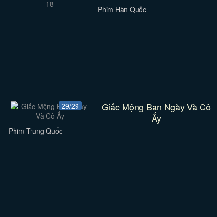
Phim Hàn Quốc
Giấc Mộng Ban Ngày Và Cô
29/29
Ấy
Phim Trung Quốc