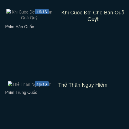
Khi Cuộc Đời Cho Bạn Quả
16/16
Quýt
Phim Hàn Quốc
Thế Thân Nguy Hiểm
16/16
Phim Trung Quốc