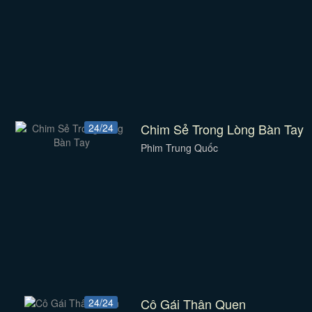
Chim Sẻ Trong Lòng Bàn Tay
24/24
Phim Trung Quốc
Cô Gái Thân Quen
24/24