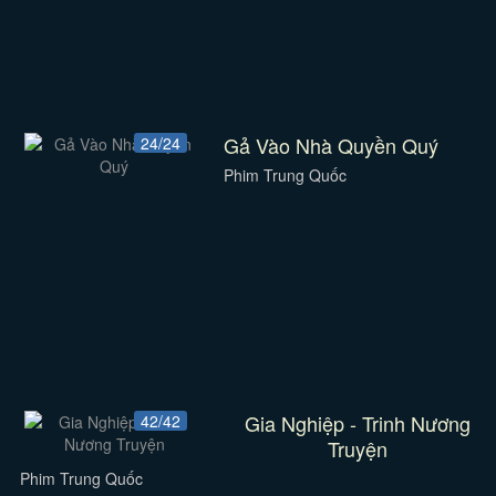
Gả Vào Nhà Quyền Quý
24/24
Phim Trung Quốc
Gia Nghiệp - Trinh Nương
42/42
Truyện
Phim Trung Quốc