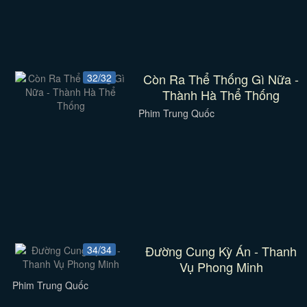
Còn Ra Thể Thống Gì Nữa -
32/32
Thành Hà Thể Thống
Phim Trung Quốc
Đường Cung Kỳ Án - Thanh
34/34
Vụ Phong Minh
Phim Trung Quốc