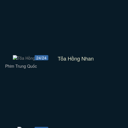
Tỏa Hồng Nhan
24/24
Phim Trung Quốc