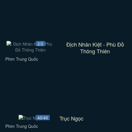
Địch Nhân Kiệt - Phù Đồ
2/2
Thông Thiên
Phim Trung Quốc
Trục Ngọc
40/40
Phim Trung Quốc