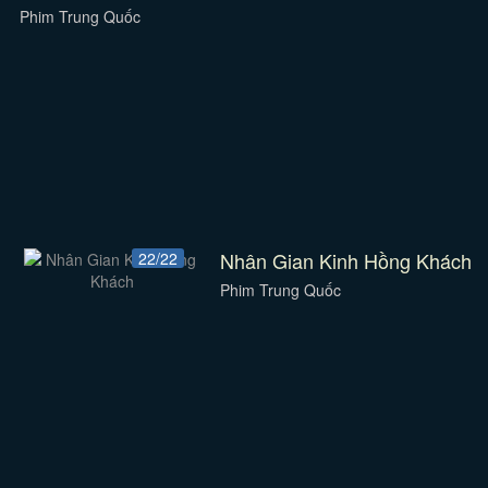
Phim Trung Quốc
Nhân Gian Kinh Hồng Khách
22/22
Phim Trung Quốc