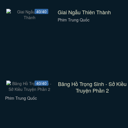
Giai Ngẫu Thiên Thành
40/40
Phim Trung Quốc
Băng Hồ Trọng Sinh - Sở Kiều
40/40
Truyện Phần 2
Phim Trung Quốc