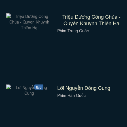
Triệu Dương Công Chúa -
Quyền Khuynh Thiên Hạ
Phim Trung Quốc
Lời Nguyền Đông Cung
8/8
Phim Hàn Quốc