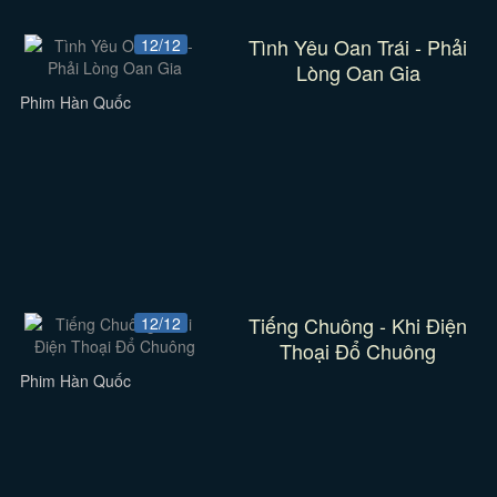
Tình Yêu Oan Trái - Phải
12/12
Lòng Oan Gia
Phim Hàn Quốc
Tiếng Chuông - Khi Điện
12/12
Thoại Đổ Chuông
Phim Hàn Quốc