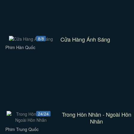
Cửa Hàng Ánh Sáng
8/8
Phim Hàn Quốc
Trong Hôn Nhân - Ngoài Hôn
24/24
Nhân
Phim Trung Quốc