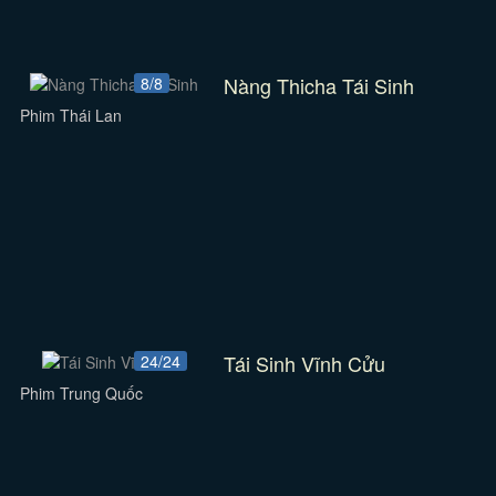
Nàng Thicha Tái Sinh
8/8
Phim Thái Lan
Tái Sinh Vĩnh Cửu
24/24
Phim Trung Quốc