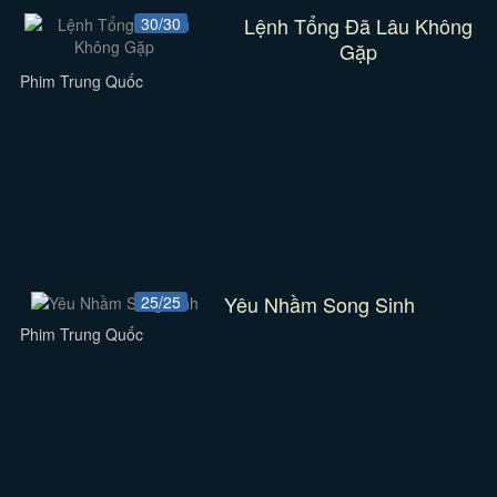
Lệnh Tổng Đã Lâu Không
30/30
Gặp
Phim Trung Quốc
Yêu Nhầm Song Sinh
25/25
Phim Trung Quốc