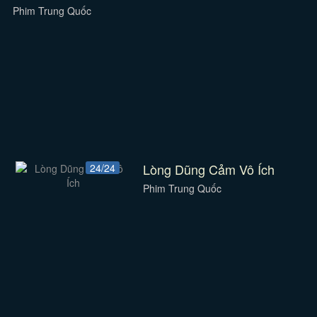
Phim Trung Quốc
Lòng Dũng Cảm Vô Ích
24/24
Phim Trung Quốc