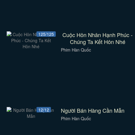
Cuộc Hôn Nhân Hạnh Phúc -
125/125
Chúng Ta Kết Hôn Nhé
Phim Hàn Quốc
Người Bán Hàng Cần Mẫn
12/12
Phim Hàn Quốc