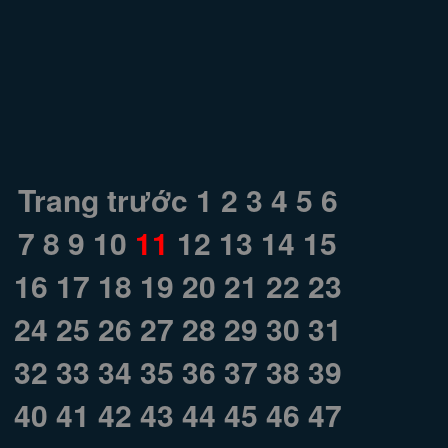
Trang trước
1
2
3
4
5
6
7
8
9
10
11
12
13
14
15
16
17
18
19
20
21
22
23
24
25
26
27
28
29
30
31
32
33
34
35
36
37
38
39
40
41
42
43
44
45
46
47