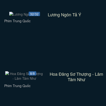
Lương Ngôn Tả Ý
32/32
Phim Trung Quốc
Hoa Đăng Sơ Thượng - Lâm
8/8
Tâm Như
Phim Trung Quốc