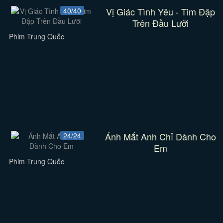
Vị Giác Tình Yêu - Tim Đập
40/40
Trên Đầu Lưỡi
Phim Trung Quốc
Ánh Mắt Anh Chỉ Dành Cho
24/24
Em
Phim Trung Quốc