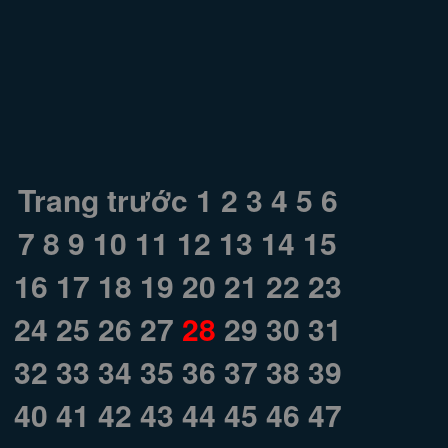
Trang trước
1
2
3
4
5
6
7
8
9
10
11
12
13
14
15
16
17
18
19
20
21
22
23
24
25
26
27
28
29
30
31
32
33
34
35
36
37
38
39
40
41
42
43
44
45
46
47