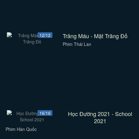
Trăng Máu - Mặt Trăng Đỏ
12/12
Phim Thái Lan
Học Đường 2021 - School
16/16
2021
Phim Hàn Quốc