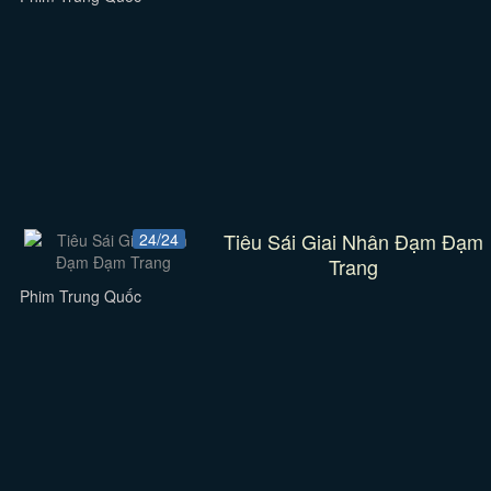
Tiêu Sái Giai Nhân Đạm Đạm
24/24
Trang
Phim Trung Quốc