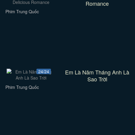
Romance
Phim Trung Quốc
Em Là Năm Tháng Anh Là
24/24
Sao Trời
Phim Trung Quốc