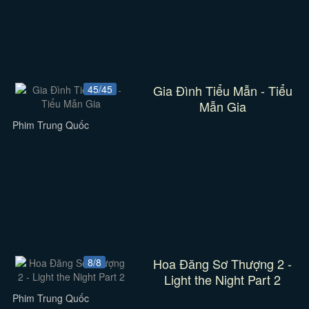
Gia Đình Tiểu Mẫn - Tiểu
45/45
Mẫn Gia
Phim Trung Quốc
Hoa Đăng Sơ Thượng 2 -
8/8
Light the Night Part 2
Phim Trung Quốc