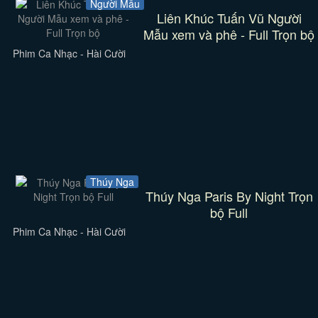
Người Mẫu
Liên Khúc Tuấn Vũ Người
Mẫu xem và phê - Full Trọn bộ
Phim Ca Nhạc - Hài Cười
Thúy Nga
Thúy Nga Paris By Night Trọn
bộ Full
Phim Ca Nhạc - Hài Cười