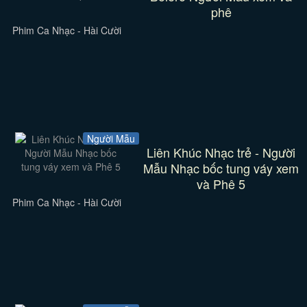
phê
Phim Ca Nhạc - Hài Cười
Người Mẫu
Liên Khúc Nhạc trẻ - Người
Mẫu Nhạc bốc tung váy xem
và Phê 5
Phim Ca Nhạc - Hài Cười