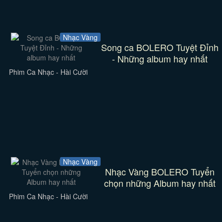
Nhạc Vàng
Song ca BOLERO Tuyệt Đỉnh
- Những album hay nhất
Phim Ca Nhạc - Hài Cười
Nhạc Vàng
Nhạc Vàng BOLERO Tuyển
chọn những Album hay nhất
Phim Ca Nhạc - Hài Cười