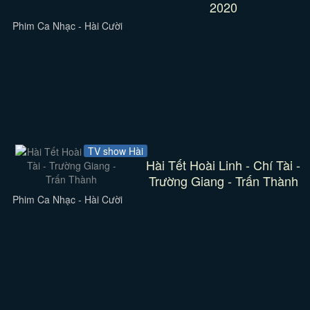
2020
Phim Ca Nhạc - Hài Cười
TV show Hài
Hài Tết Hoài Linh - Chí Tài -
Trường Giang - Trấn Thành
Phim Ca Nhạc - Hài Cười